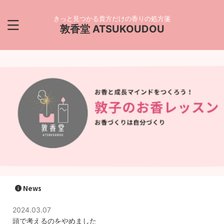
きっと見つかる貴方だけの香りの処方箋
敦香堂 ATSUKOUDOU
News
2024.03.07
頭で考えるのをやめました