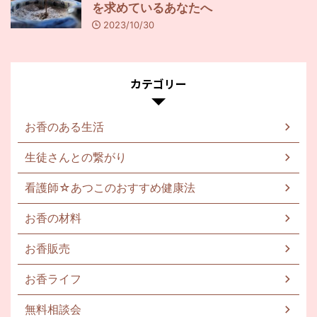
を求めているあなたへ
2023/10/30
カテゴリー
お香のある生活
生徒さんとの繋がり
看護師☆あつこのおすすめ健康法
お香の材料
お香販売
お香ライフ
無料相談会